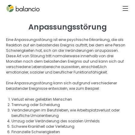
Anpassungsstörung
Eine Anpassungsstörung ist eine psychische Erkrankung, die als 
Reaktion auf ein belastendes Ereignis auftritt, bei dem eine Person 
Schwierigkeiten hat, sich an die Veränderungen anzupassen. 
Diese Art von Störung tritt normalerweise innerhalb von drei 
Monaten nach dem belastenden Ereignis auf und kann sich auf 
verschiedene Lebensbereiche auswirken, einschließlich 
emotionaler, sozialer und beruflicher Funktionsfähigkeit. 
Eine Anpassungsstörung kann sich aufgrund verschiedener 
belastender Ereignisse entwickeln, wie zum Beispiel: 
Verlust eines geliebten Menschen
Trennung oder Scheidung
Veränderungen im Berufsleben, wie Arbeitsplatzverlust oder 
berufliche Umorientierung
Umzug oder Veränderung des sozialen Umfelds
Schwere Krankheit oder Verletzung
Finanzielle Schwierigkeiten