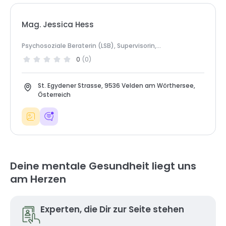
Mag. Jessica Hess
Psychosoziale Beraterin (LSB), Supervisorin,
Gesundheitspsychologin
0
(
0
)
St. Egydener Strasse, 9536 Velden am Wörthersee,
Österreich
Deine mentale Gesundheit liegt uns
am Herzen
Experten, die Dir zur Seite stehen