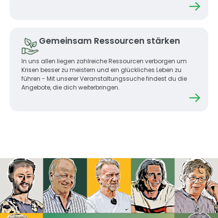
Gemeinsam Ressourcen stärken
In uns allen liegen zahlreiche Ressourcen verborgen um 
Krisen besser zu meistern und ein glückliches Leben zu 
führen - Mit unserer Veranstaltungssuche findest du die 
Angebote, die dich weiterbringen.