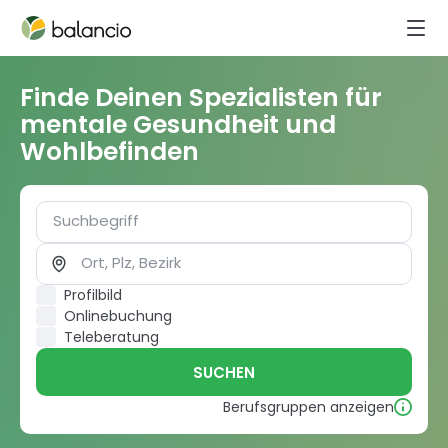
Finde Deinen Spezialisten für
mentale Gesundheit und
Wohlbefinden
Profilbild
Onlinebuchung
Teleberatung
SUCHEN
Berufsgruppen anzeigen