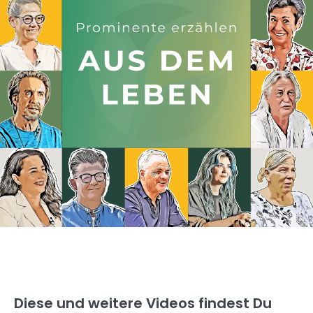
Diese und weitere Videos findest Du