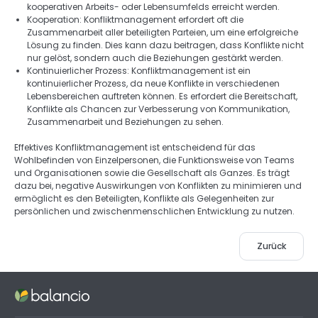
kooperativen Arbeits- oder Lebensumfelds erreicht werden. 
Kooperation: Konfliktmanagement erfordert oft die 
Zusammenarbeit aller beteiligten Parteien, um eine erfolgreiche 
Lösung zu finden. Dies kann dazu beitragen, dass Konflikte nicht 
nur gelöst, sondern auch die Beziehungen gestärkt werden. 
Kontinuierlicher Prozess: Konfliktmanagement ist ein 
kontinuierlicher Prozess, da neue Konflikte in verschiedenen 
Lebensbereichen auftreten können. Es erfordert die Bereitschaft, 
Konflikte als Chancen zur Verbesserung von Kommunikation, 
Zusammenarbeit und Beziehungen zu sehen. 
Effektives Konfliktmanagement ist entscheidend für das 
Wohlbefinden von Einzelpersonen, die Funktionsweise von Teams 
und Organisationen sowie die Gesellschaft als Ganzes. Es trägt 
dazu bei, negative Auswirkungen von Konflikten zu minimieren und 
ermöglicht es den Beteiligten, Konflikte als Gelegenheiten zur 
persönlichen und zwischenmenschlichen Entwicklung zu nutzen.
Zurück