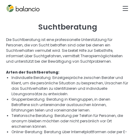
Suchtberatung
Die Suchtberatung ist eine professionelle Unterstützung für 
Personen, die von Sucht betroffen sind oder bei denen ein 
Suchtverhalten vermutet wird. Sie bietet Hilfe zur Selbsthilfe, 
informiert über Suchtgefahren, vermittelt Therapiemöglichkeiten 
und unterstützt bei der Bewältigung von Suchtproblemen. 
Arten der Suchtberatung: 
Individuelle Beratung: Einzelgespräche zwischen Berater und 
Klient, um die persönliche Situation zu besprechen, Ursachen für 
das Suchtverhalten zu identifizieren und individuelle 
Lösungsansätze zu entwickeln. 
Gruppenberatung: Beratung in Kleingruppen, in denen 
Betroffene sich untereinander austauschen können, 
Erfahrungen teilen und voneinander lernen. 
Telefonische Beratung: Beratung per Telefon für Personen, die 
anonym bleiben möchten oder nicht persönlich vor Ort 
erscheinen können. 
Online-Beratung: Beratung über Internetplattformen oder per E-