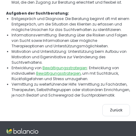
Mail, die den Zugang zur Beratung erleichtert und flexibel ist. 
Aufgaben der Suchtberatung: 
Erstgespräch und Diagnose: Die Beratung beginnt oft mit einem 
Erstgespräch, um die Situation des Klienten zu erfassen und 
mögliche Ursachen für das Suchtverhalten zu identifizieren. 
Informationsvermittlung: Beratung über die Risiken und Folgen 
von Sucht sowie Informationen über mögliche 
Therapieoptionen und Unterstützungsmöglichkeiten. 
Motivation und Unterstützung: Unterstützung beim Aufbau von 
Motivation und Eigeninitiative zur Veränderung des 
Suchtverhaltens. 
Entwicklung von 
Bewältigungsstrategien
: Entwicklung von 
individuellen 
Bewältigungsstrategien
, um mit Suchtdruck, 
Rückfallgefahren und Stress umzugehen. 
Vermittlung zu weiterführender Hilfe: Vermittlung zu Fachärzten, 
Therapeuten, Selbsthilfegruppen oder stationären Einrichtungen, 
je nach Bedarf und Schweregrad der Suchtproblematik. 
Zurück