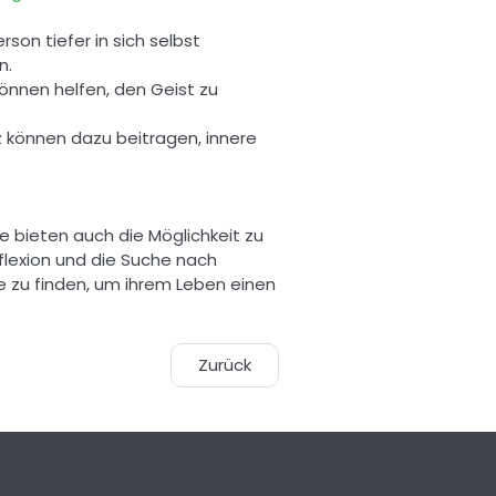
rson tiefer in sich selbst 
. 
nnen helfen, den Geist zu 
 können dazu beitragen, innere 
 bieten auch die Möglichkeit zu 
lexion und die Suche nach 
zu finden, um ihrem Leben einen 
Zurück