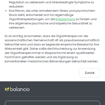
Regulation zu verbessern und stressbedingte Symptome zu 
reduzieren. 
Eine Person, die unter anhaltendem Stress und psychischem 
Druck steht, entscheidet sich für regelmäßige 
Orgontherapiesitzungen, um die 
Entspannung
 zu fördern und 
ihre allgemeine psychische und körperliche Gesundheit zu 
verbessern. 
Es ist wichtig anzumerken, dass die Orgontherapie von der 
wissenschaftlichen Gemeinschaft oft als pseudowissenschaftlich 
betrachtet wird und dass es begrenzte empirische Beweise für ihre 
Wirksamkeit gibt. Daher sollte die Entscheidung zur Anwendung 
der Orgontherapie immer in Absprache mit einem qualifizierten 
Fachmann getroffen werden und als Ergänzung zu 
konventionellen medizinischen Behandlungen betrachtet werden.
Zurück