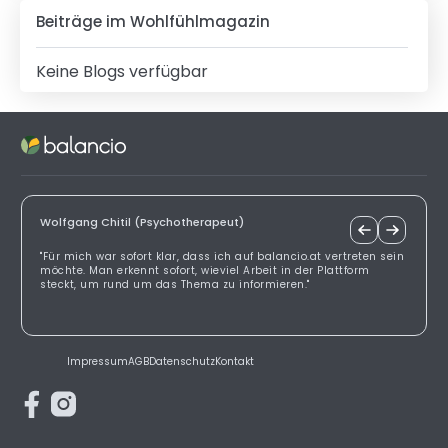
Beiträge im Wohlfühlmagazin
Keine Blogs verfügbar
Wolfgang Chitil (Psychotherapeut)
"Für mich war sofort klar, dass ich auf balancio.at vertreten sein
möchte. Man erkennt sofort, wieviel Arbeit in der Plattform
steckt, um rund um das Thema zu informieren."
Impressum
AGB
Datenschutz
Kontakt