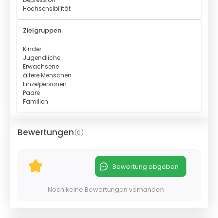
Hochsensibilität
Zielgruppen
Kinder
Jugendliche
Erwachsene
ältere Menschen
Einzelpersonen
Paare
Familien
Bewertungen
(
0
)
Bewertung abgeben
Noch keine Bewertungen vorhanden