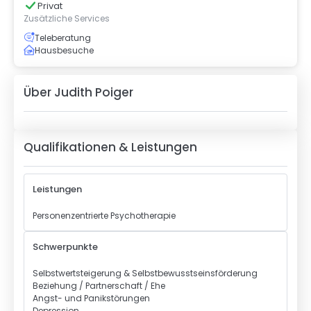
Privat
Zusätzliche Services
Teleberatung
Hausbesuche
Über
Judith Poiger
Qualifikationen & Leistungen
Leistungen
Personenzentrierte Psychotherapie
Schwerpunkte
Selbstwertsteigerung & Selbstbewusstseinsförderung
Beziehung / Partnerschaft / Ehe
Angst- und Panikstörungen
Depression