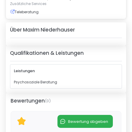
Zusätzliche Services
Teleberatung
Über
Maxim Niederhauser
Qualifikationen & Leistungen
Leistungen
Psychosoziale Beratung
Bewertungen
(
0
)
Bewertung abgeben