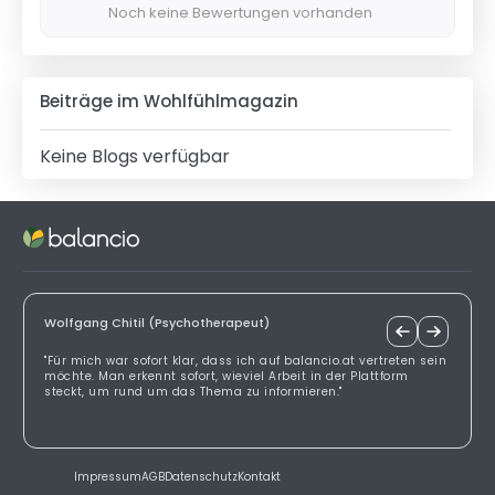
Noch keine Bewertungen vorhanden
Beiträge im Wohlfühlmagazin
Keine Blogs verfügbar
Wolfgang Chitil (Psychotherapeut)
"Für mich war sofort klar, dass ich auf balancio.at vertreten sein
möchte. Man erkennt sofort, wieviel Arbeit in der Plattform
steckt, um rund um das Thema zu informieren."
Impressum
AGB
Datenschutz
Kontakt