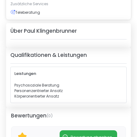
Zusätzliche Services
Teleberatung
Über
Paul Klingenbrunner
Qualifikationen & Leistungen
Leistungen
Psychosoziale Beratung
Personenzentrierter Ansatz
Körperorientierter Ansatz
Bewertungen
(
0
)