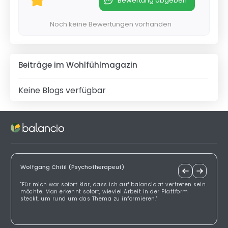
Bewertung abgeben
Noch keine Bewertungen vorhanden
Beiträge im Wohlfühlmagazin
Keine Blogs verfügbar
Wolfgang Chitil (Psychotherapeut)
"Für mich war sofort klar, dass ich auf balancio.at vertreten sein
möchte. Man erkennt sofort, wieviel Arbeit in der Plattform
steckt, um rund um das Thema zu informieren."