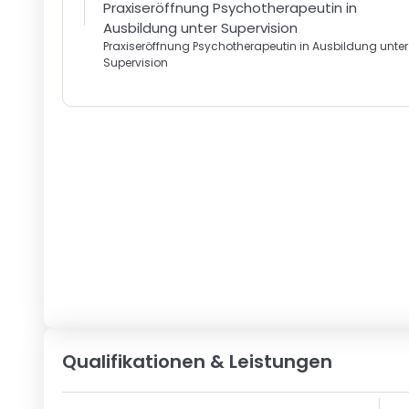
Praxiseröffnung Psychotherapeutin in
Ausbildung unter Supervision
Praxiseröffnung Psychotherapeutin in Ausbildung unter
Supervision
Qualifikationen & Leistungen