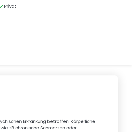
Privat
sychischen Erkrankung betroffen. Körperliche 
wie zB chronische Schmerzen oder 