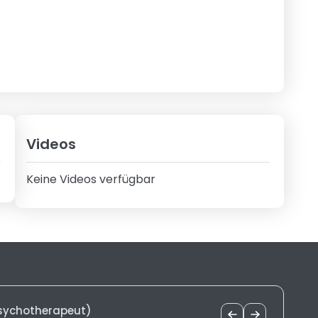
Videos
Keine Videos verfügbar
Psychotherapeut)