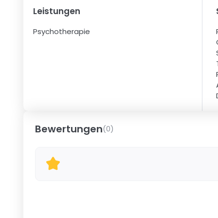
Leistungen
Psychotherapie
Bewertungen
(
0
)