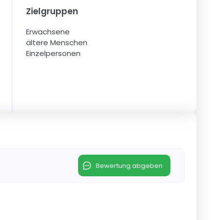
Zielgruppen
Erwachsene
ältere Menschen
Einzelpersonen
Bewertung abgeben