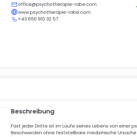
office@psychotherapie-rabe.com
www.psychotherapie-rabe.com
+43 650 910 32 57
Beschreibung
Fast jeder Dritte ist im Laufe seines Lebens von einer p
Beschwerden ohne feststellbare medizinische Ursache 