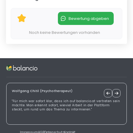
Bewertung abgeben
Noch keine Bewertungen vorhanden
Wolfgang Chitil (Psychotherapeut)
"Für mich war sofort klar, dass ich auf balancio.at vertreten sein
möchte. Man erkennt sofort, wieviel Arbeit in der Plattform
steckt, um rund um das Thema zu informieren."
Impressum
AGB
Datenschutz
Kontakt