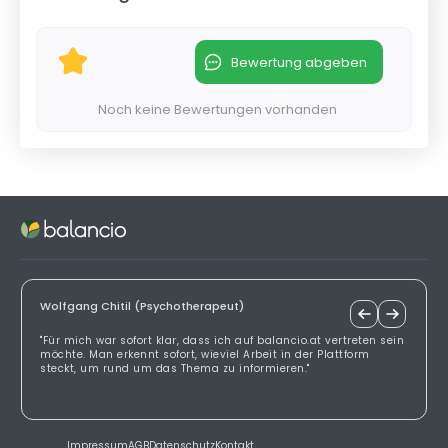
Bewertung abgeben
Noch keine Bewertungen vorhanden
Wolfgang Chitil (Psychotherapeut)
"Für mich war sofort klar, dass ich auf balancio.at vertreten sein
möchte. Man erkennt sofort, wieviel Arbeit in der Plattform
steckt, um rund um das Thema zu informieren."
Impressum
AGB
Datenschutz
Kontakt