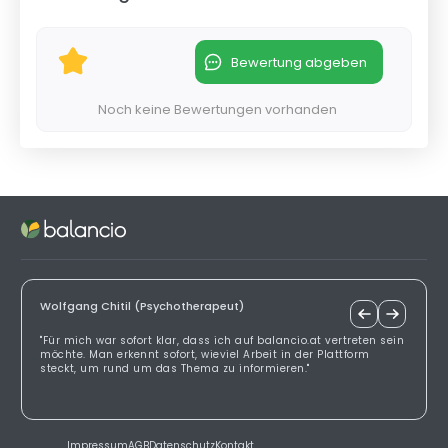
Bewertung abgeben
Noch keine Bewertungen vorhanden
Wolfgang Chitil (Psychotherapeut)
"Für mich war sofort klar, dass ich auf balancio.at vertreten sein
möchte. Man erkennt sofort, wieviel Arbeit in der Plattform
steckt, um rund um das Thema zu informieren."
Impressum
AGB
Datenschutz
Kontakt