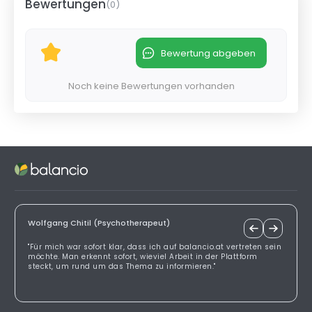
Bewertungen
(
0
)
Bewertung abgeben
Noch keine Bewertungen vorhanden
Wolfgang Chitil (Psychotherapeut)
"Für mich war sofort klar, dass ich auf balancio.at vertreten sein
möchte. Man erkennt sofort, wieviel Arbeit in der Plattform
steckt, um rund um das Thema zu informieren."