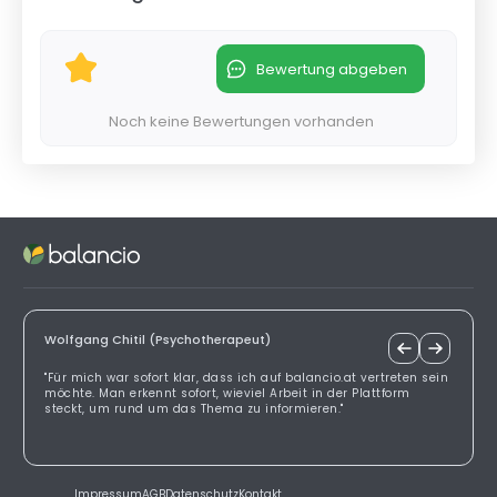
Bewertung abgeben
Noch keine Bewertungen vorhanden
Wolfgang Chitil (Psychotherapeut)
"Für mich war sofort klar, dass ich auf balancio.at vertreten sein
möchte. Man erkennt sofort, wieviel Arbeit in der Plattform
steckt, um rund um das Thema zu informieren."
Impressum
AGB
Datenschutz
Kontakt