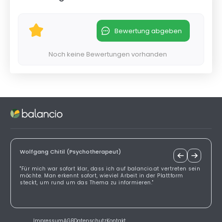
Bewertung abgeben
Noch keine Bewertungen vorhanden
Wolfgang Chitil (Psychotherapeut)
"Für mich war sofort klar, dass ich auf balancio.at vertreten sein
möchte. Man erkennt sofort, wieviel Arbeit in der Plattform
steckt, um rund um das Thema zu informieren."
Impressum
AGB
Datenschutz
Kontakt