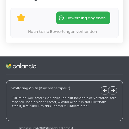
Bewertung abgeben
Noch keine Bewertungen vorhanden
Wolfgang Chitil (Psychotherapeut)
"Für mich war sofort klar, dass ich auf balancio.at vertreten sein
möchte. Man erkennt sofort, wieviel Arbeit in der Plattform
steckt, um rund um das Thema zu informieren."
Impressum
AGB
Datenschutz
Kontakt