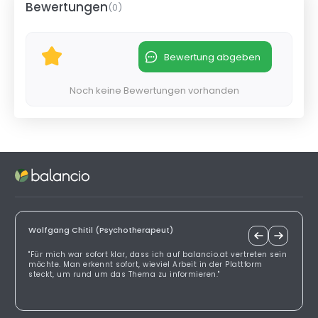
Bewertungen
(
0
)
Bewertung abgeben
Noch keine Bewertungen vorhanden
Wolfgang Chitil (Psychotherapeut)
"Für mich war sofort klar, dass ich auf balancio.at vertreten sein
möchte. Man erkennt sofort, wieviel Arbeit in der Plattform
steckt, um rund um das Thema zu informieren."