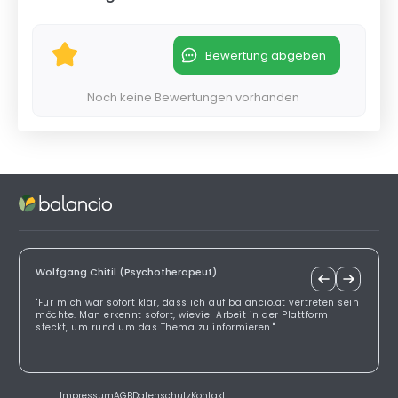
Bewertung abgeben
Noch keine Bewertungen vorhanden
Wolfgang Chitil (Psychotherapeut)
"Für mich war sofort klar, dass ich auf balancio.at vertreten sein
möchte. Man erkennt sofort, wieviel Arbeit in der Plattform
steckt, um rund um das Thema zu informieren."
Impressum
AGB
Datenschutz
Kontakt