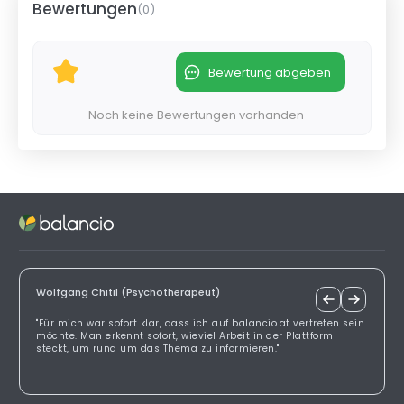
Bewertungen
(
0
)
Bewertung abgeben
Noch keine Bewertungen vorhanden
Wolfgang Chitil (Psychotherapeut)
"Für mich war sofort klar, dass ich auf balancio.at vertreten sein
möchte. Man erkennt sofort, wieviel Arbeit in der Plattform
steckt, um rund um das Thema zu informieren."