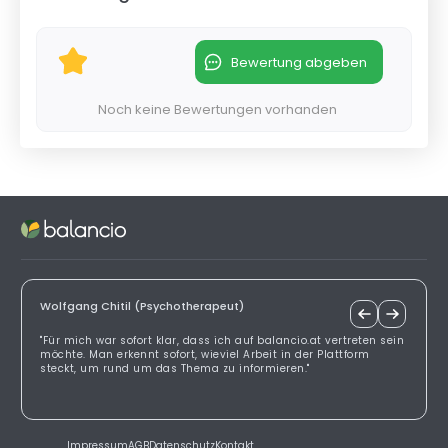
Bewertung abgeben
Noch keine Bewertungen vorhanden
Wolfgang Chitil (Psychotherapeut)
"Für mich war sofort klar, dass ich auf balancio.at vertreten sein
möchte. Man erkennt sofort, wieviel Arbeit in der Plattform
steckt, um rund um das Thema zu informieren."
Impressum
AGB
Datenschutz
Kontakt