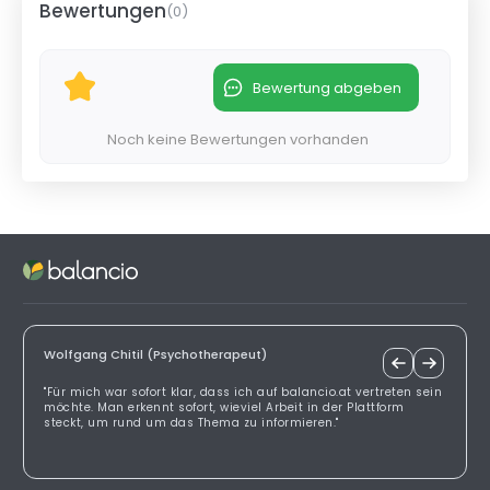
Bewertungen
(
0
)
Bewertung abgeben
Noch keine Bewertungen vorhanden
Wolfgang Chitil (Psychotherapeut)
"Für mich war sofort klar, dass ich auf balancio.at vertreten sein
möchte. Man erkennt sofort, wieviel Arbeit in der Plattform
steckt, um rund um das Thema zu informieren."