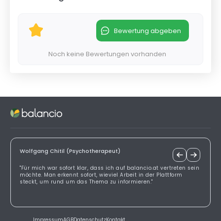
Bewertung abgeben
Noch keine Bewertungen vorhanden
Wolfgang Chitil (Psychotherapeut)
"Für mich war sofort klar, dass ich auf balancio.at vertreten sein
möchte. Man erkennt sofort, wieviel Arbeit in der Plattform
steckt, um rund um das Thema zu informieren."
Impressum
AGB
Datenschutz
Kontakt