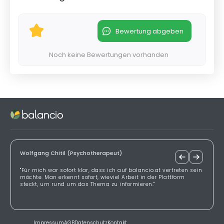
Bewertung abgeben
Noch keine Bewertungen vorhanden
Wolfgang Chitil (Psychotherapeut)
"Für mich war sofort klar, dass ich auf balancio.at vertreten sein
möchte. Man erkennt sofort, wieviel Arbeit in der Plattform
steckt, um rund um das Thema zu informieren."
Impressum
AGB
Datenschutz
Kontakt