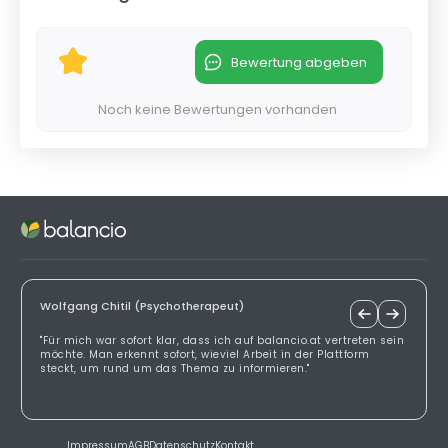
Bewertung abgeben
Noch keine Bewertungen vorhanden
Wolfgang Chitil (Psychotherapeut)
"Für mich war sofort klar, dass ich auf balancio.at vertreten sein
möchte. Man erkennt sofort, wieviel Arbeit in der Plattform
steckt, um rund um das Thema zu informieren."
Impressum
AGB
Datenschutz
Kontakt