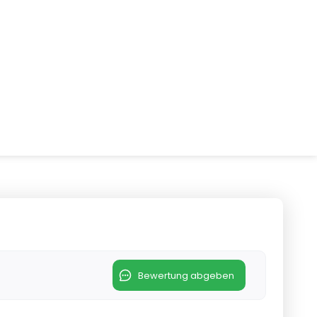
Bewertung abgeben