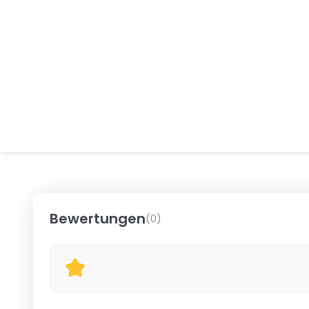
Bewertungen
(
0
)