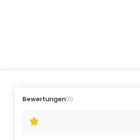
Bewertungen
(
0
)