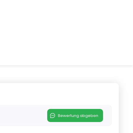
Bewertung abgeben