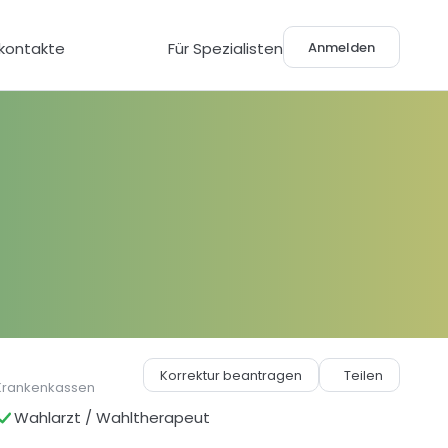
Anmelden
lkontakte
Für Spezialisten
Korrektur beantragen
Teilen
Krankenkassen
Wahlarzt / Wahltherapeut