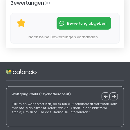
Bewertungen
(
0
)
Bewertung abgeben
Noch keine Bewertungen vorhanden
Wolfgang Chitil (Psychotherapeut)
"Für mich war sofort klar, dass ich auf balancio.at vertreten sein
möchte. Man erkennt sofort, wieviel Arbeit in der Plattform
steckt, um rund um das Thema zu informieren."