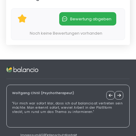
Bewertung abgeben
Noch keine Bewertungen vorhanden
Wolfgang Chitil (Psychotherapeut)
"Für mich war sofort klar, dass ich auf balancio.at vertreten sein
möchte. Man erkennt sofort, wieviel Arbeit in der Plattform
steckt, um rund um das Thema zu informieren."
Impressum
AGB
Datenschutz
Kontakt