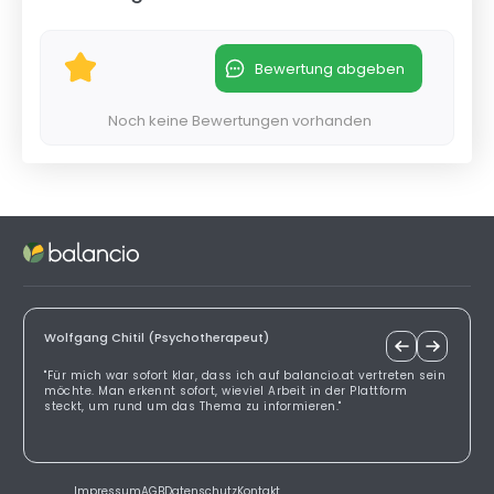
Bewertung abgeben
Noch keine Bewertungen vorhanden
Wolfgang Chitil (Psychotherapeut)
"Für mich war sofort klar, dass ich auf balancio.at vertreten sein
möchte. Man erkennt sofort, wieviel Arbeit in der Plattform
steckt, um rund um das Thema zu informieren."
Impressum
AGB
Datenschutz
Kontakt