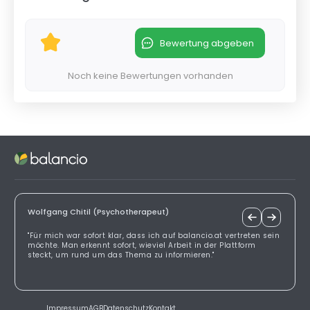
Bewertung abgeben
Noch keine Bewertungen vorhanden
Wolfgang Chitil (Psychotherapeut)
"Für mich war sofort klar, dass ich auf balancio.at vertreten sein
möchte. Man erkennt sofort, wieviel Arbeit in der Plattform
steckt, um rund um das Thema zu informieren."
Impressum
AGB
Datenschutz
Kontakt