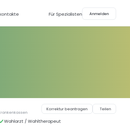
Anmelden
lkontakte
Für Spezialisten
Korrektur beantragen
Teilen
Krankenkassen
Wahlarzt / Wahltherapeut