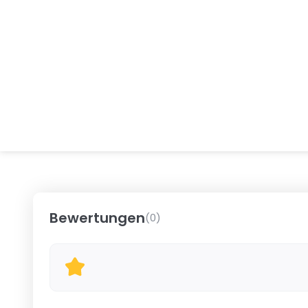
Bewertungen
(
0
)