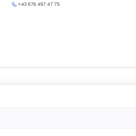
+43 676 497 47 75