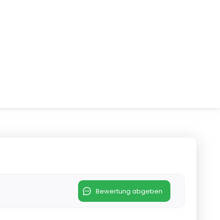
Bewertung abgeben