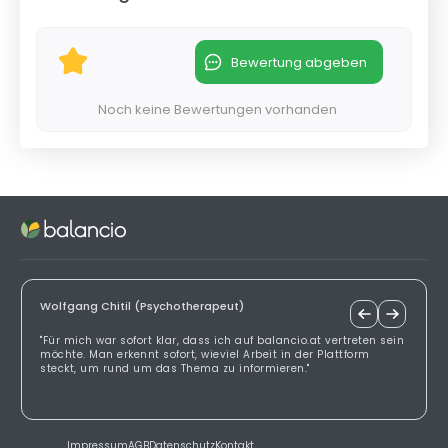
Bewertung abgeben
Noch keine Bewertungen vorhanden
Wolfgang Chitil (Psychotherapeut)
"Für mich war sofort klar, dass ich auf balancio.at vertreten sein
möchte. Man erkennt sofort, wieviel Arbeit in der Plattform
steckt, um rund um das Thema zu informieren."
Impressum
AGB
Datenschutz
Kontakt