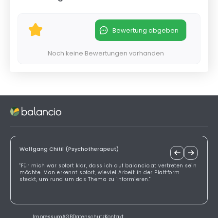
Bewertung abgeben
Noch keine Bewertungen vorhanden
Wolfgang Chitil (Psychotherapeut)
"Für mich war sofort klar, dass ich auf balancio.at vertreten sein
möchte. Man erkennt sofort, wieviel Arbeit in der Plattform
steckt, um rund um das Thema zu informieren."
Impressum
AGB
Datenschutz
Kontakt