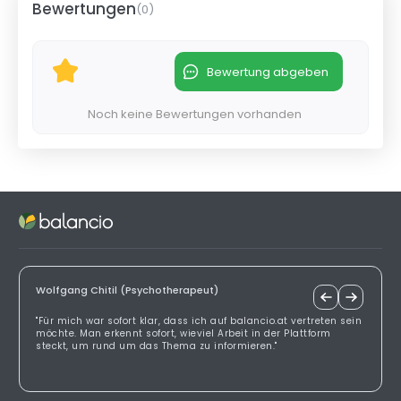
Bewertungen
(
0
)
Bewertung abgeben
Noch keine Bewertungen vorhanden
Wolfgang Chitil (Psychotherapeut)
"Für mich war sofort klar, dass ich auf balancio.at vertreten sein
möchte. Man erkennt sofort, wieviel Arbeit in der Plattform
steckt, um rund um das Thema zu informieren."