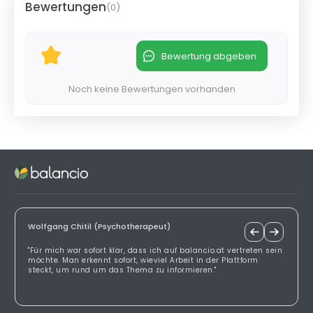
Bewertungen
(
0
)
Bewertung abgeben
Noch keine Bewertungen vorhanden
Wolfgang Chitil (Psychotherapeut)
"Für mich war sofort klar, dass ich auf balancio.at vertreten sein
möchte. Man erkennt sofort, wieviel Arbeit in der Plattform
steckt, um rund um das Thema zu informieren."