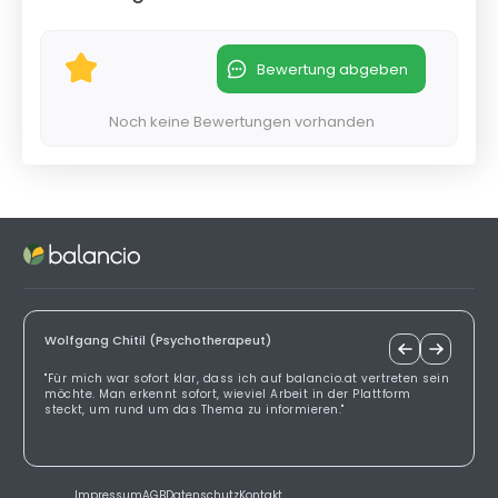
Bewertung abgeben
Noch keine Bewertungen vorhanden
Wolfgang Chitil (Psychotherapeut)
"Für mich war sofort klar, dass ich auf balancio.at vertreten sein
möchte. Man erkennt sofort, wieviel Arbeit in der Plattform
steckt, um rund um das Thema zu informieren."
Impressum
AGB
Datenschutz
Kontakt