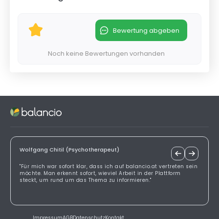
Bewertung abgeben
Noch keine Bewertungen vorhanden
Wolfgang Chitil (Psychotherapeut)
"Für mich war sofort klar, dass ich auf balancio.at vertreten sein
möchte. Man erkennt sofort, wieviel Arbeit in der Plattform
steckt, um rund um das Thema zu informieren."
Impressum
AGB
Datenschutz
Kontakt