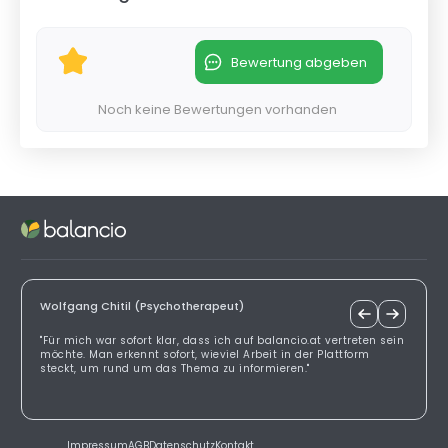
Bewertung abgeben
Noch keine Bewertungen vorhanden
Wolfgang Chitil (Psychotherapeut)
"Für mich war sofort klar, dass ich auf balancio.at vertreten sein
möchte. Man erkennt sofort, wieviel Arbeit in der Plattform
steckt, um rund um das Thema zu informieren."
Impressum
AGB
Datenschutz
Kontakt