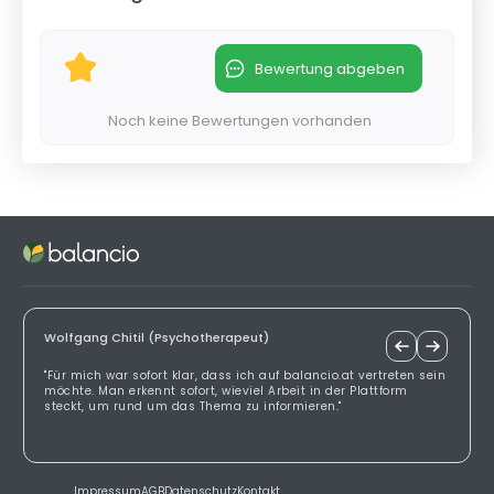
Bewertung abgeben
Noch keine Bewertungen vorhanden
Wolfgang Chitil (Psychotherapeut)
"Für mich war sofort klar, dass ich auf balancio.at vertreten sein
möchte. Man erkennt sofort, wieviel Arbeit in der Plattform
steckt, um rund um das Thema zu informieren."
Impressum
AGB
Datenschutz
Kontakt