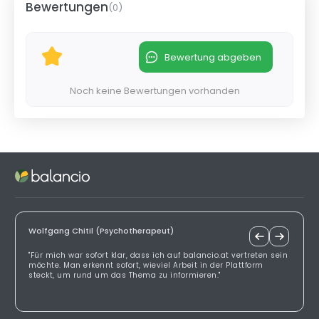
Bewertungen
(
0
)
Bewertung abgeben
Noch keine Bewertungen vorhanden
Wolfgang Chitil (Psychotherapeut)
"Für mich war sofort klar, dass ich auf balancio.at vertreten sein
möchte. Man erkennt sofort, wieviel Arbeit in der Plattform
steckt, um rund um das Thema zu informieren."