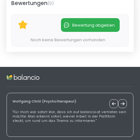
Bewertungen
(
0
)
Bewertung abgeben
Noch keine Bewertungen vorhanden
Wolfgang Chitil (Psychotherapeut)
"Für mich war sofort klar, dass ich auf balancio.at vertreten sein
möchte. Man erkennt sofort, wieviel Arbeit in der Plattform
steckt, um rund um das Thema zu informieren."