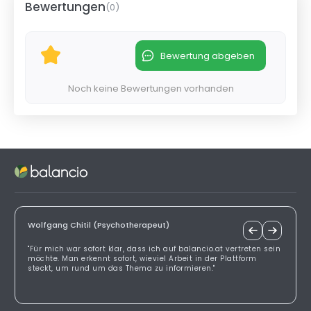
Bewertungen
(
0
)
Bewertung abgeben
Noch keine Bewertungen vorhanden
Wolfgang Chitil (Psychotherapeut)
"Für mich war sofort klar, dass ich auf balancio.at vertreten sein
möchte. Man erkennt sofort, wieviel Arbeit in der Plattform
steckt, um rund um das Thema zu informieren."