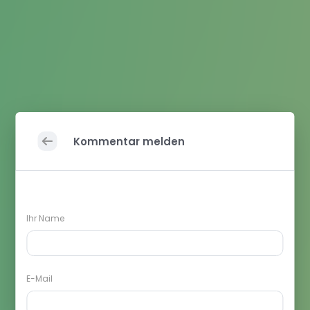
Kommentar melden
Ihr Name
E-Mail